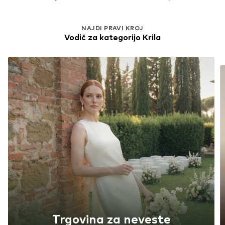
NAJDI PRAVI KROJ
Vodič za kategorijo Krila
Trgovina za neveste