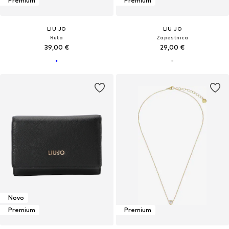
Premium
Premium
LIU JO
LIU JO
Ruta
Zapestnica
39,00 €
29,00 €
Novo
Premium
Premium