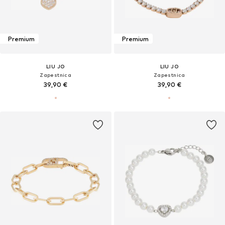
Premium
Premium
LIU JO
LIU JO
Zapestnica
Zapestnica
39,90 €
39,90 €