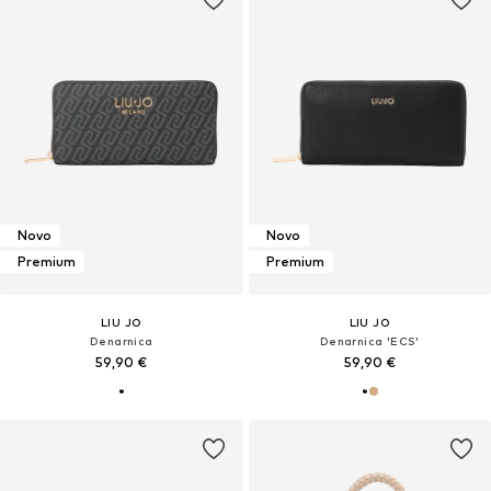
Novo
Novo
Premium
Premium
LIU JO
LIU JO
Denarnica
Denarnica 'ECS'
59,90 €
59,90 €