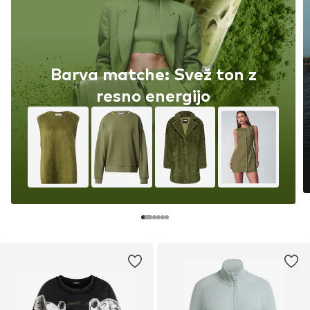
Barva matche: Svež ton z
resno energijo