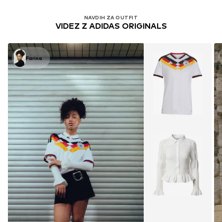
NAVDIH ZA OUTFIT
VIDEZ Z ADIDAS ORIGINALS
Farina