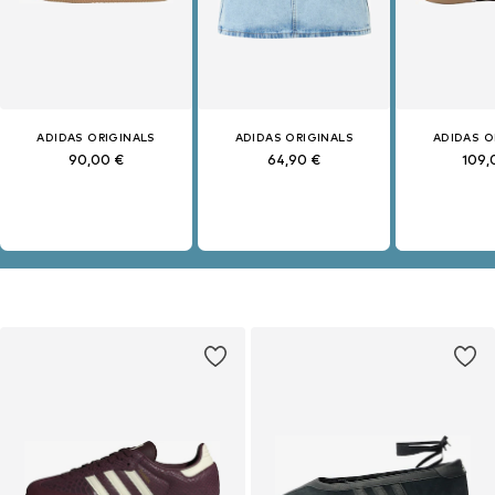
ADIDAS ORIGINALS
ADIDAS ORIGINALS
ADIDAS O
90,00 €
64,90 €
109,