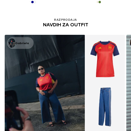
RAZPRODAJA
NAVDIH ZA OUTFIT
Gabriela