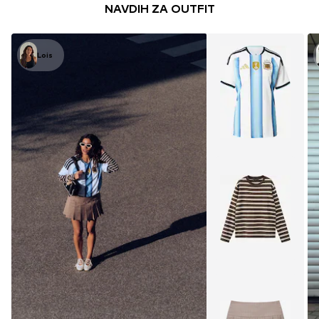
NAVDIH ZA OUTFIT
Lois