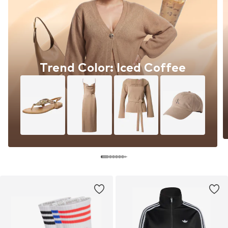
Trend Color: Iced Coffee