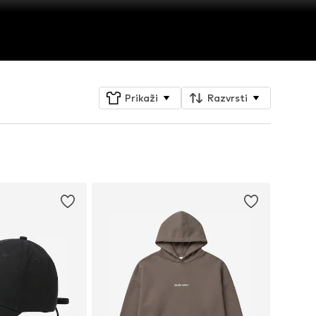
Prikaži
Razvrsti