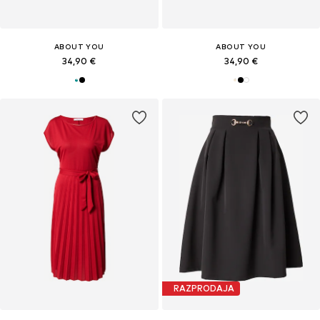
ABOUT YOU
ABOUT YOU
34,90 €
34,90 €
RAZPRODAJA