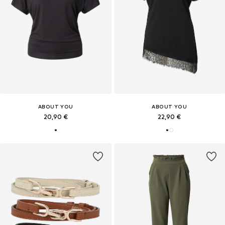
ABOUT YOU
ABOUT YOU
20,90 €
22,90 €