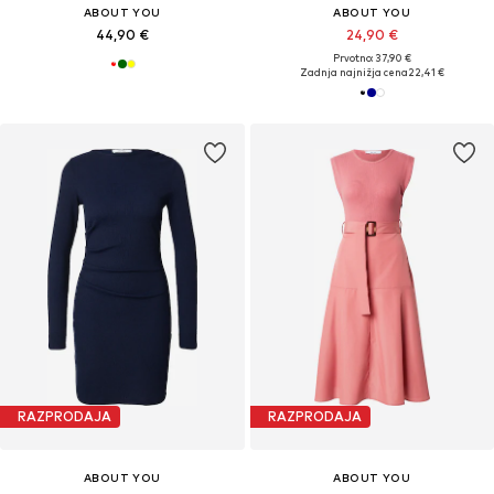
ABOUT YOU
ABOUT YOU
44,90 €
24,90 €
Prvotno: 37,90 €
Zadnja najnižja cena
22,41 €
RAZPRODAJA
RAZPRODAJA
ABOUT YOU
ABOUT YOU