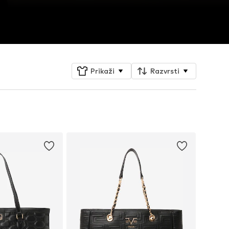
Prikaži
Razvrsti