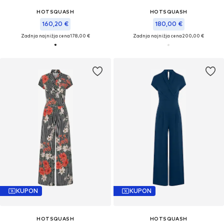
HOTSQUASH
HOTSQUASH
160,20 €
180,00 €
Zadnja najnižja cena
178,00 €
Zadnja najnižja cena
200,00 €
KUPON
KUPON
HOTSQUASH
HOTSQUASH