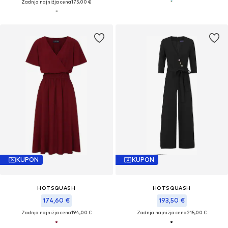
Zadnja najnižja cena
175,00 €
KUPON
KUPON
HOTSQUASH
HOTSQUASH
174,60 €
193,50 €
Zadnja najnižja cena
194,00 €
Zadnja najnižja cena
215,00 €