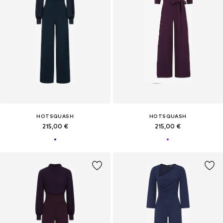
HOTSQUASH
HOTSQUASH
215,00 €
215,00 €