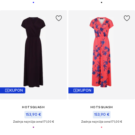
KUPON
KUPON
HOTSQUASH
HOTSQUASH
153,90 €
153,90 €
Zadnja najnižja cena
171,00 €
Zadnja najnižja cena
171,00 €