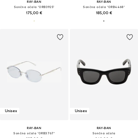
RAY-BAN
RAY-BAN
Sončna očala '0RB3925'
Sončna očala '0RB4468'
175,00 €
185,00 €
Unisex
Unisex
RAY-BAN
RAY-BAN
Sončna očala '0RB3767'
Sončna očala