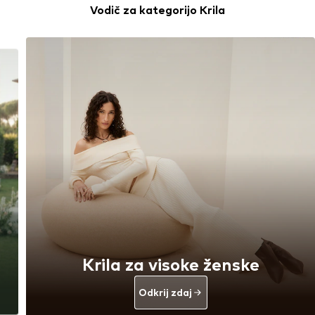
Vodič za kategorijo Krila
Krila za visoke ženske
Odkrij zdaj