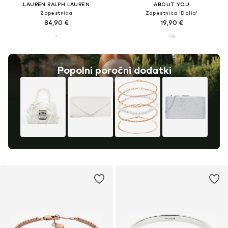
LAUREN RALPH LAUREN
ABOUT YOU
Zapestnica
Zapestnica 'Dalia'
84,90 €
19,90 €
Popolni poročni dodatki