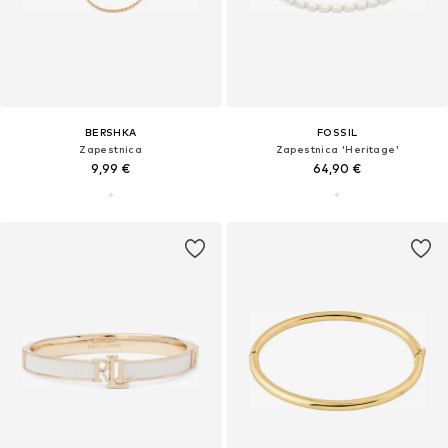
BERSHKA
FOSSIL
Zapestnica
Zapestnica 'Heritage'
9,99 €
64,90 €