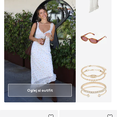
Oglej si outfit