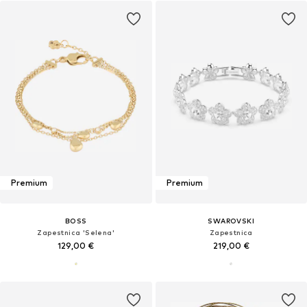
Premium
Premium
BOSS
SWAROVSKI
Zapestnica 'Selena'
Zapestnica
129,00 €
219,00 €