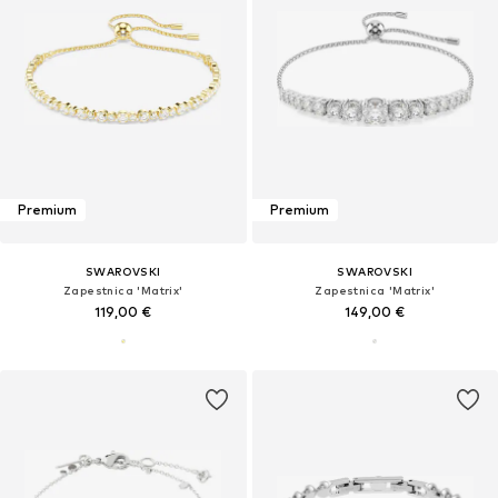
Premium
Premium
SWAROVSKI
SWAROVSKI
Zapestnica 'Matrix'
Zapestnica 'Matrix'
119,00 €
149,00 €