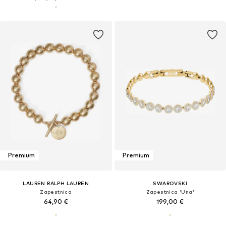
Premium
Premium
LAUREN RALPH LAUREN
SWAROVSKI
Zapestnica
Zapestnica 'Una'
64,90 €
199,00 €