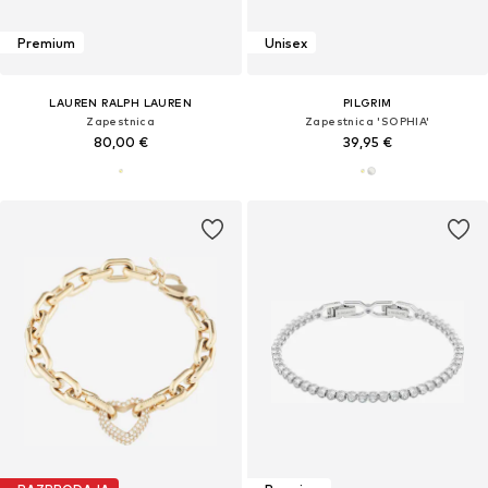
Premium
Unisex
LAUREN RALPH LAUREN
PILGRIM
Zapestnica
Zapestnica 'SOPHIA'
80,00 €
39,95 €