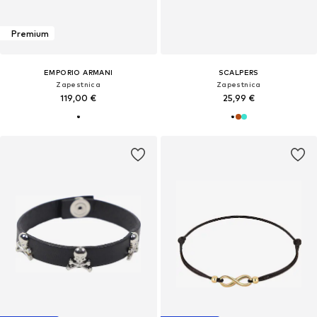
Premium
EMPORIO ARMANI
SCALPERS
Zapestnica
Zapestnica
119,00 €
25,99 €