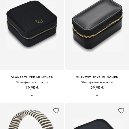
GLANZSTÜCKE MÜNCHEN
GLANZSTÜCKE MÜNCHEN
Shranjevanje nakita
Shranjevanje nakita
49,95 €
29,95 €