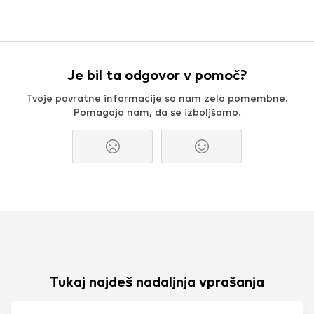
Je bil ta odgovor v pomoč?
Tvoje povratne informacije so nam zelo pomembne.
Pomagajo nam, da se izboljšamo.
Tukaj najdeš nadaljnja vprašanja