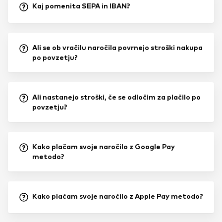
Kaj pomenita SEPA in IBAN?
Ali se ob vračilu naročila povrnejo stroški nakupa
po povzetju?
Ali nastanejo stroški, če se odločim za plačilo po
povzetju?
Kako plačam svoje naročilo z Google Pay
metodo?
Kako plačam svoje naročilo z Apple Pay metodo?