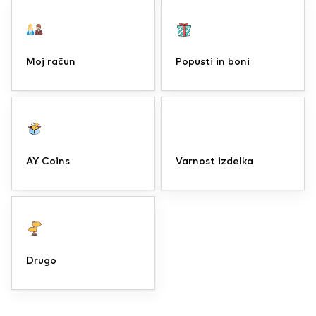
Moj račun
Popusti in boni
AY Coins
Varnost izdelka
Drugo