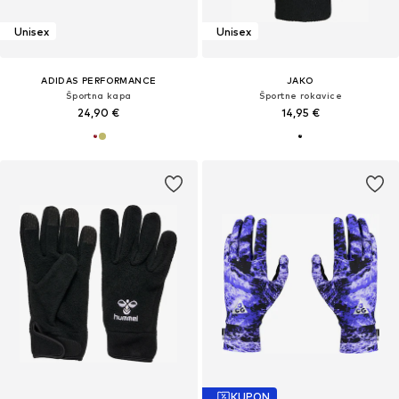
Unisex
Unisex
ADIDAS PERFORMANCE
JAKO
Športna kapa
Športne rokavice
24,90 €
14,95 €
KUPON