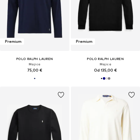
Premium
Premium
POLO RALPH LAUREN
POLO RALPH LAUREN
Majica
Majica
75,00 €
Od 135,00 €