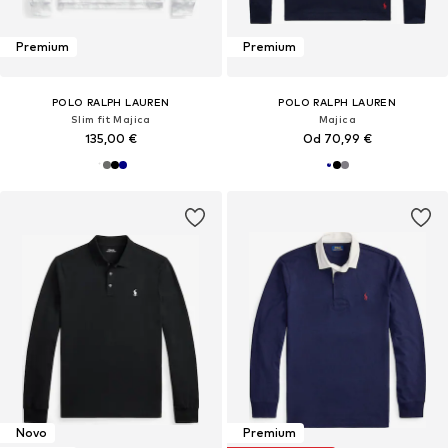
Premium
Premium
POLO RALPH LAUREN
POLO RALPH LAUREN
Slim fit Majica
Majica
135,00 €
Od 70,99 €
Novo
Premium