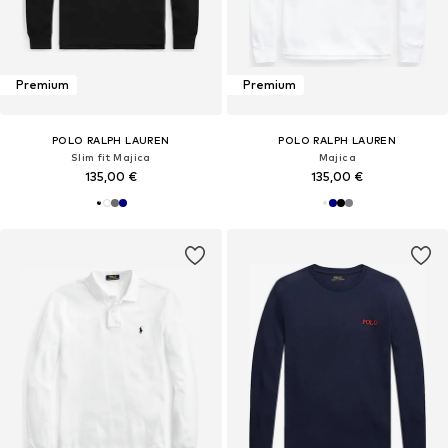
Premium
Premium
POLO RALPH LAUREN
POLO RALPH LAUREN
Slim fit Majica
Majica
135,00 €
135,00 €