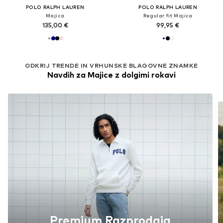
POLO RALPH LAUREN
POLO RALPH LAUREN
Majica
Regular fit Majica
135,00 €
99,95 €
ODKRIJ TRENDE IN VRHUNSKE BLAGOVNE ZNAMKE
Navdih za Majice z dolgimi rokavi
Premium Razprodaja