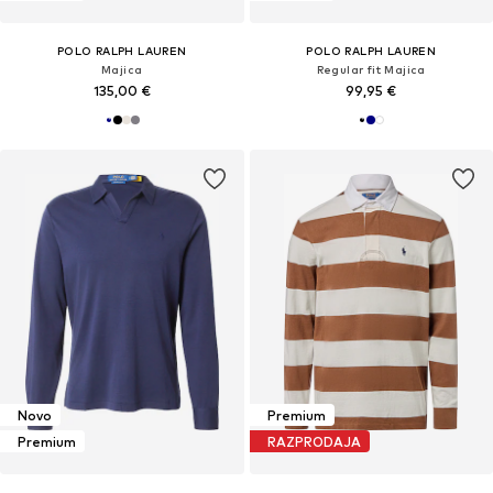
POLO RALPH LAUREN
POLO RALPH LAUREN
Majica
Regular fit Majica
135,00 €
99,95 €
Novo
Premium
Premium
RAZPRODAJA