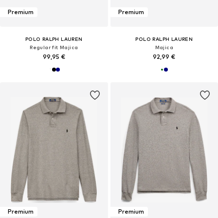
Premium
Premium
POLO RALPH LAUREN
POLO RALPH LAUREN
Regular fit Majica
Majica
99,95 €
92,99 €
Premium
Premium