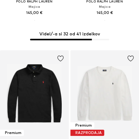
POLO RALPH LAUREN
POLO RALPH LAUREN
Majica
Majica
145,00 €
145,00 €
Videl/-a si 32 od 41 izdelkov
Premium
Premium
RAZPRODAJA