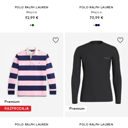
POLO RALPH LAUREN
POLO RALPH LAUREN
Majica
Majica
92,99 €
70,99 €
Premium
RAZPRODAJA
Premium
POLO RALPH LAUREN
POLO RALPH LAUREN