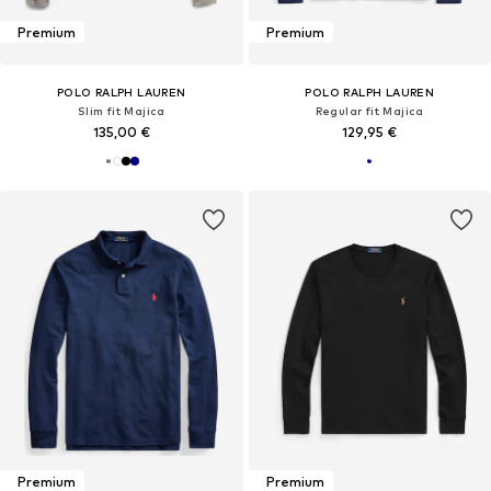
Premium
Premium
POLO RALPH LAUREN
POLO RALPH LAUREN
Slim fit Majica
Regular fit Majica
135,00 €
129,95 €
Premium
Premium