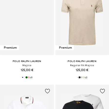
Premium
Premium
POLO RALPH LAUREN
POLO RALPH LAUREN
Majica
Regular fit Majica
125,00 €
125,00 €
+
9
+
3