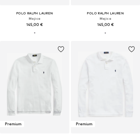
POLO RALPH LAUREN
POLO RALPH LAUREN
Majica
Majica
145,00 €
145,00 €
Premium
Premium