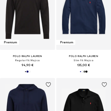
Premium
Premium
POLO RALPH LAUREN
POLO RALPH LAUREN
Regular fit Majica
Slim fit Majica
94,90 €
135,00 €