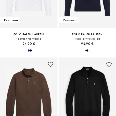
Premium
Premium
POLO RALPH LAUREN
POLO RALPH LAUREN
Regular fit Majica
Regular fit Majica
94,90 €
94,90 €