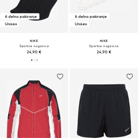
6 delno pakiranje
6 delno pakiranje
Unisex
Unisex
NIKE
NIKE
Športne nogavice
Športne nogavice
24,90 €
24,90 €