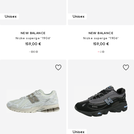
Unisex
Unisex
NEW BALANCE
NEW BALANCE
Nizke superge '1906'
Nizke superge '1906'
159,00 €
159,00 €
Unisex