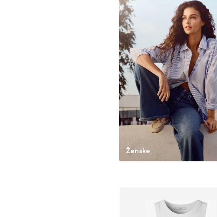
Ženske