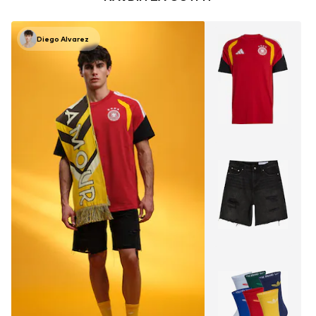
Diego Alvarez