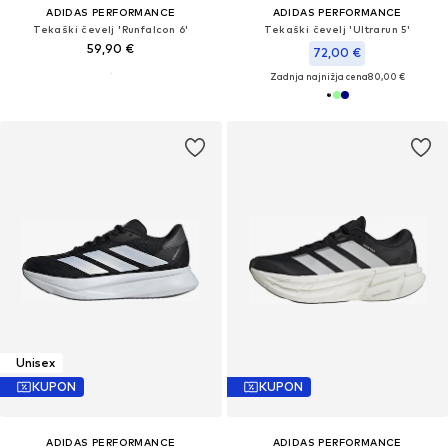
ADIDAS PERFORMANCE
ADIDAS PERFORMANCE
Tekaški čevelj 'Runfalcon 6'
Tekaški čevelj 'Ultrarun 5'
59,90 €
72,00 €
Zadnja najnižja cena
80,00 €
Unisex
KUPON
KUPON
ADIDAS PERFORMANCE
ADIDAS PERFORMANCE