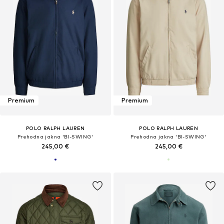
Premium
Premium
POLO RALPH LAUREN
POLO RALPH LAUREN
Prehodna jakna 'BI-SWING'
Prehodna jakna 'BI-SWING'
245,00 €
245,00 €