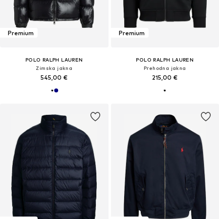
Premium
Premium
POLO RALPH LAUREN
POLO RALPH LAUREN
Zimska jakna
Prehodna jakna
545,00 €
215,00 €