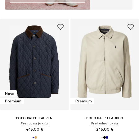
Novo
Premium
Premium
POLO RALPH LAUREN
POLO RALPH LAUREN
Prehodna jakna
Prehodna jakna
445,00 €
245,00 €