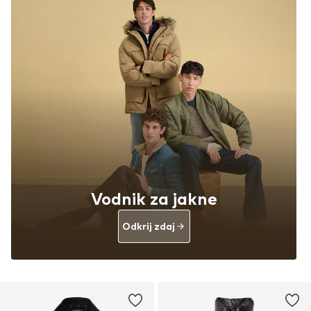
Vodnik za jakne
Odkrij zdaj