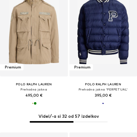
Premium
Premium
POLO RALPH LAUREN
POLO RALPH LAUREN
Prehodna jakna
Prehodna jakna 'PERPETUAL'
495,00 €
395,00 €
Videl/-a si 32 od 57 izdelkov