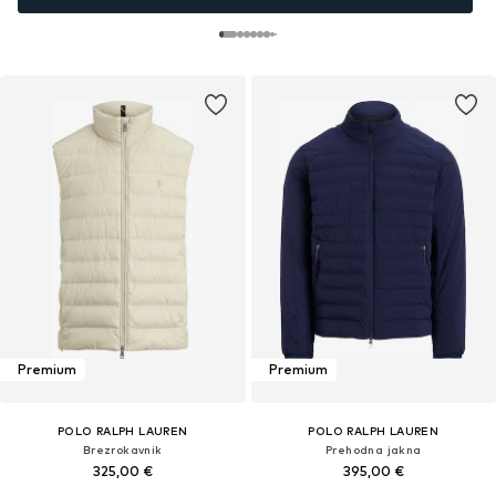
Premium
Premium
POLO RALPH LAUREN
POLO RALPH LAUREN
Brezrokavnik
Prehodna jakna
325,00 €
395,00 €