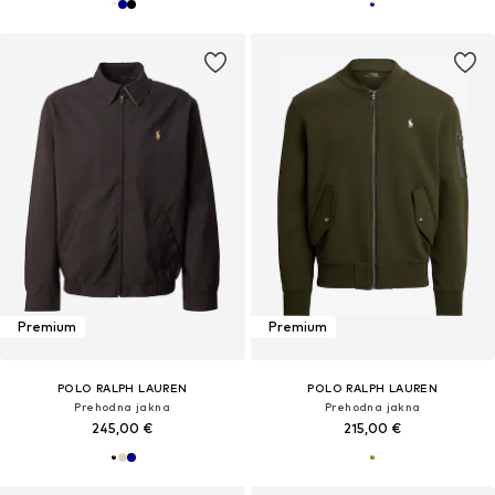
Premium
Premium
POLO RALPH LAUREN
POLO RALPH LAUREN
Prehodna jakna
Prehodna jakna
245,00 €
215,00 €