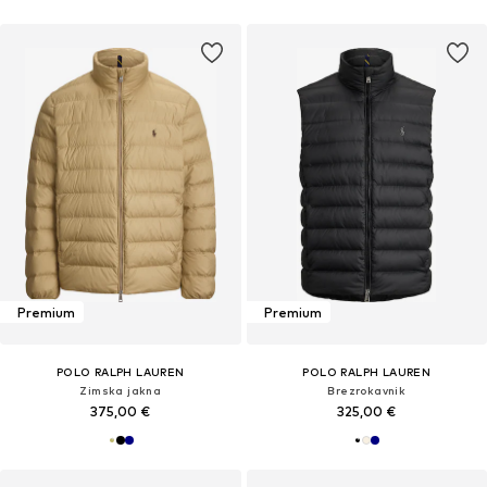
Premium
Premium
POLO RALPH LAUREN
POLO RALPH LAUREN
Zimska jakna
Brezrokavnik
375,00 €
325,00 €