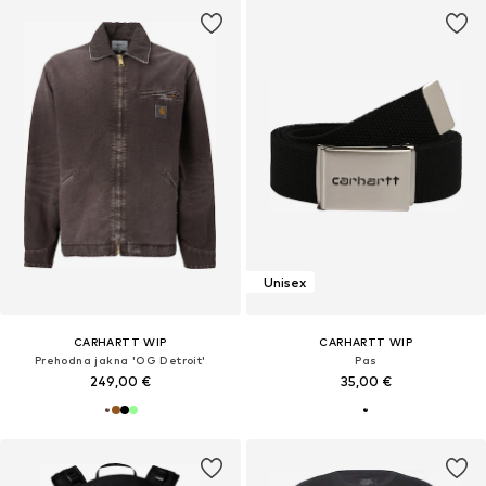
Unisex
CARHARTT WIP
CARHARTT WIP
Prehodna jakna 'OG Detroit'
Pas
249,00 €
35,00 €