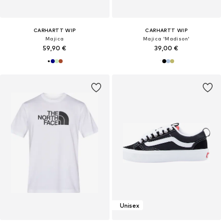
CARHARTT WIP
CARHARTT WIP
Majica
Majica 'Madison'
59,90 €
39,00 €
Unisex