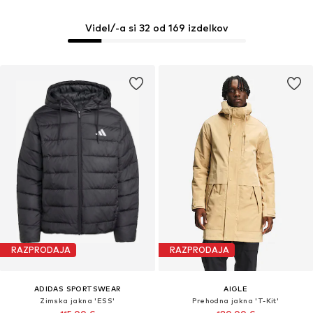
Videl/-a si 32 od 169 izdelkov
RAZPRODAJA
RAZPRODAJA
ADIDAS SPORTSWEAR
AIGLE
Zimska jakna 'ESS'
Prehodna jakna 'T-Kit'