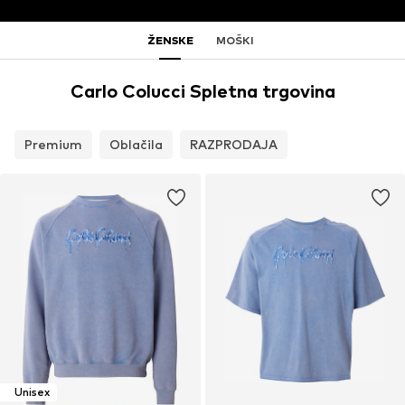
ŽENSKE
MOŠKI
Carlo Colucci Spletna trgovina
Premium
Oblačila
RAZPRODAJA
Unisex