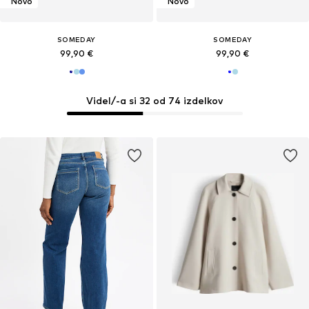
Novo
Novo
SOMEDAY
SOMEDAY
99,90 €
99,90 €
Videl/-a si 32 od 74 izdelkov