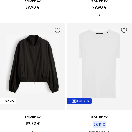
SOMEDAY
SOMEDAY
59,90 €
99,90 €
Novo
KUPON
SOMEDAY
SOMEDAY
89,90 €
25,11 €
Prvotno: 39,90 €