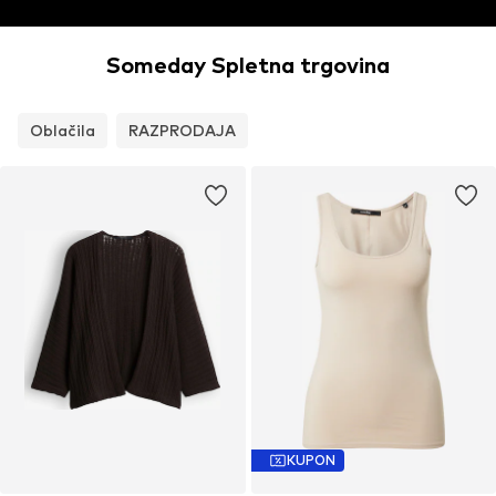
Someday Spletna trgovina
Oblačila
RAZPRODAJA
KUPON