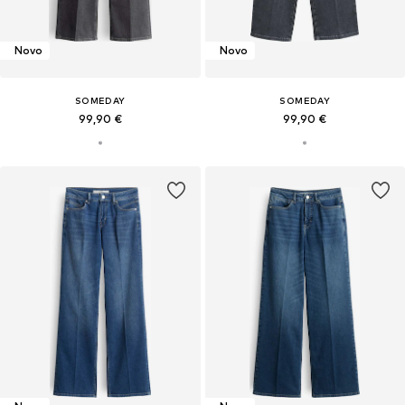
Novo
Novo
SOMEDAY
SOMEDAY
99,90 €
99,90 €