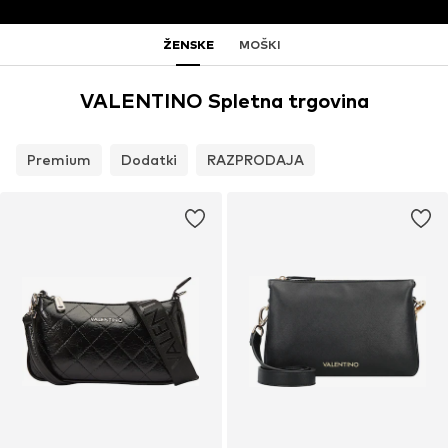
ŽENSKE
MOŠKI
VALENTINO Spletna trgovina
Premium
Dodatki
RAZPRODAJA