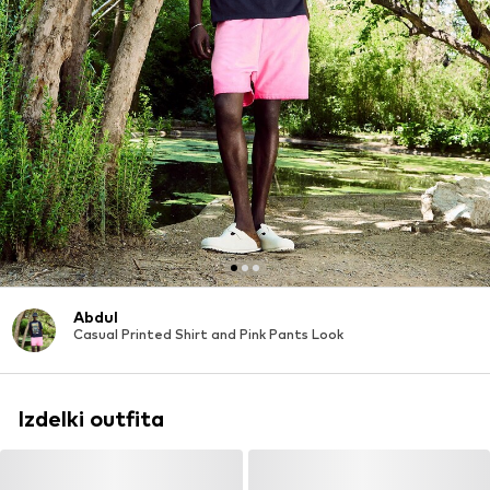
Abdul
Casual Printed Shirt and Pink Pants Look
Izdelki outfita