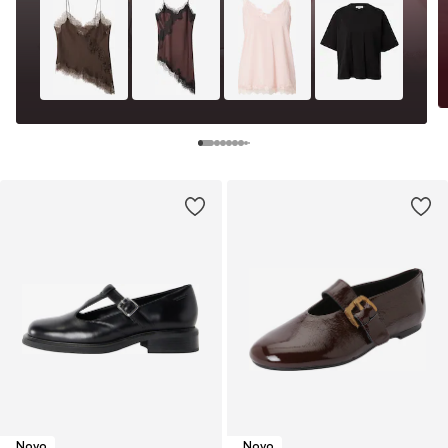
Novo
Novo