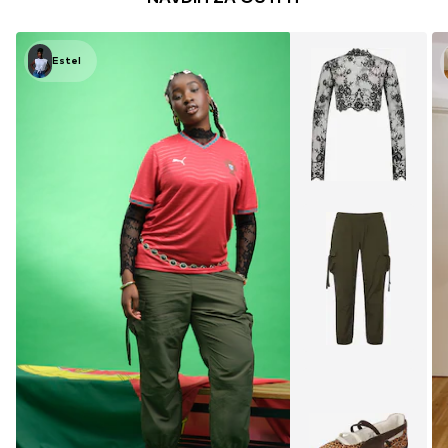
Estel