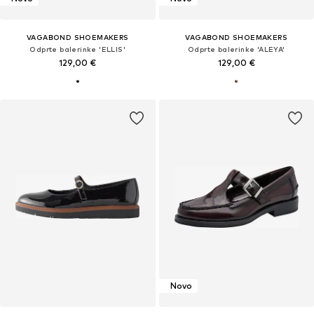
VAGABOND SHOEMAKERS
VAGABOND SHOEMAKERS
Odprte balerinke 'ELLIS'
Odprte balerinke 'ALEYA'
129,00 €
129,00 €
Novo