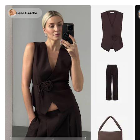
Lena Gercke