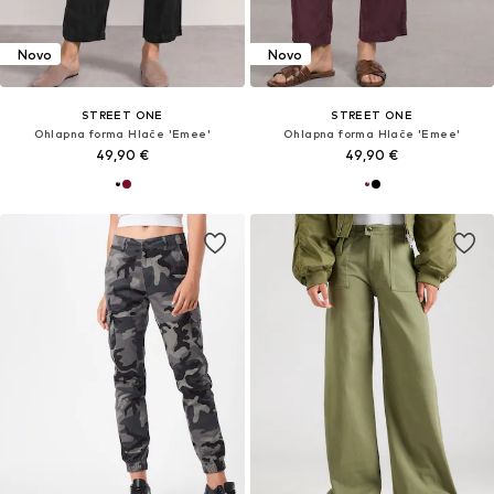
Novo
Novo
STREET ONE
STREET ONE
Ohlapna forma Hlače 'Emee'
Ohlapna forma Hlače 'Emee'
49,90 €
49,90 €