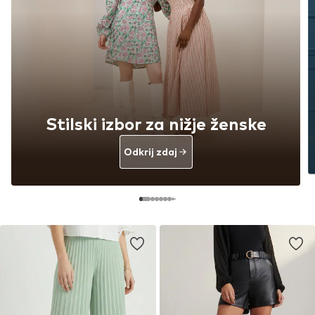
Stilski izbor za nižje ženske
Odkrij zdaj