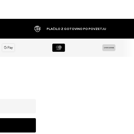
PLAČILO Z GOTOVINO PO POVZETJU