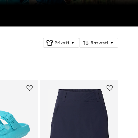
Prikaži
Razvrsti