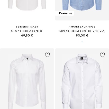
Premium
SEIDENSTICKER
ARMANI EXCHANGE
Slim fit Poslovna srajca
Slim fit Poslovna srajca 'CAMICIA'
69,90 €
90,00 €