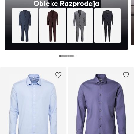
Obleke Razprodaja