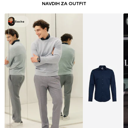
NAVDIH ZA OUTFIT
Sacha