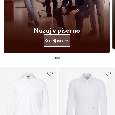
Nazaj v pisarno
Odkrij zdaj