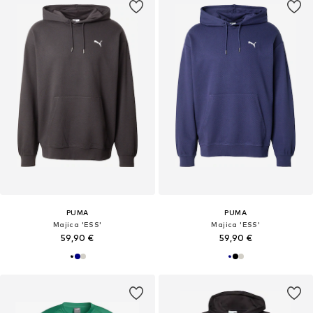
PUMA
PUMA
Majica 'ESS'
Majica 'ESS'
59,90 €
59,90 €