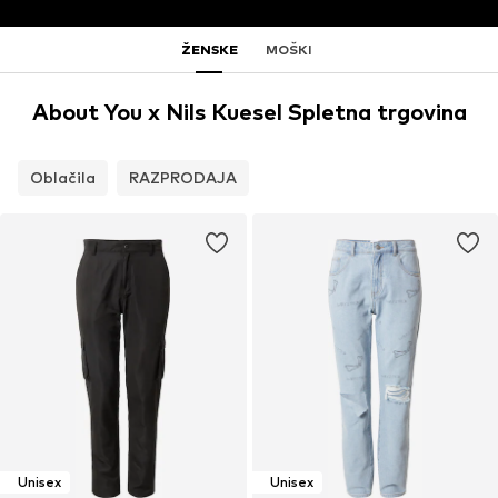
ŽENSKE
MOŠKI
About You x Nils Kuesel Spletna trgovina
Oblačila
RAZPRODAJA
Unisex
Unisex