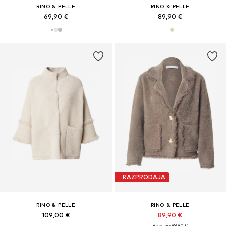
RINO & PELLE
RINO & PELLE
69,90 €
89,90 €
RAZPRODAJA
RINO & PELLE
RINO & PELLE
109,00 €
89,90 €
Prvotno: 99,90 €