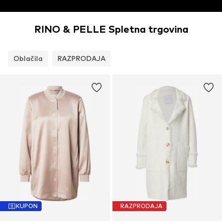
RINO & PELLE Spletna trgovina
Oblačila
RAZPRODAJA
KUPON
RAZPRODAJA