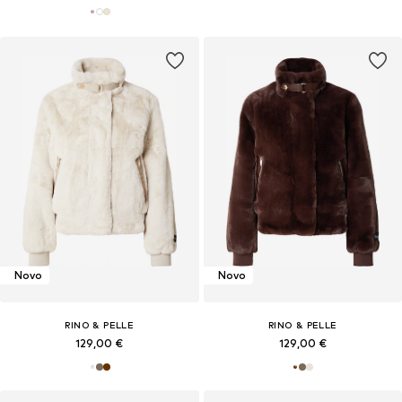
Novo
Novo
RINO & PELLE
RINO & PELLE
129,00 €
129,00 €