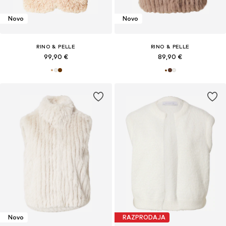
Novo
Novo
RINO & PELLE
RINO & PELLE
99,90 €
89,90 €
Novo
RAZPRODAJA