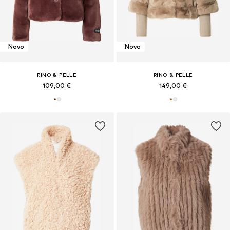
Novo
Novo
RINO & PELLE
RINO & PELLE
109,00 €
149,00 €