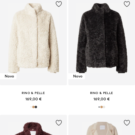
Novo
Novo
RINO & PELLE
RINO & PELLE
169,00 €
169,00 €