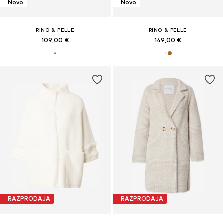
Novo
Novo
RINO & PELLE
RINO & PELLE
109,00 €
149,00 €
RAZPRODAJA
RAZPRODAJA