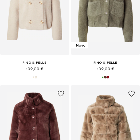
Novo
RINO & PELLE
RINO & PELLE
109,00 €
109,00 €