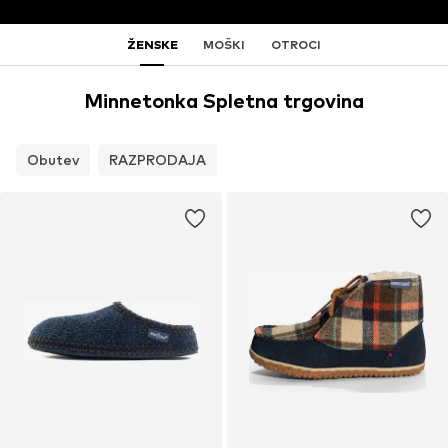
ŽENSKE
MOŠKI
OTROCI
Minnetonka Spletna trgovina
Obutev
RAZPRODAJA