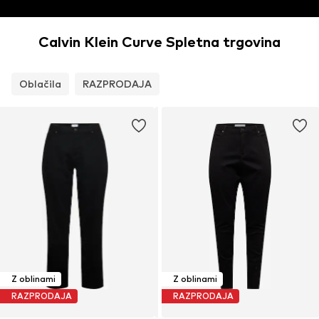
Calvin Klein Curve Spletna trgovina
Oblačila
RAZPRODAJA
Z oblinami
Z oblinami
RAZPRODAJA
RAZPRODAJA