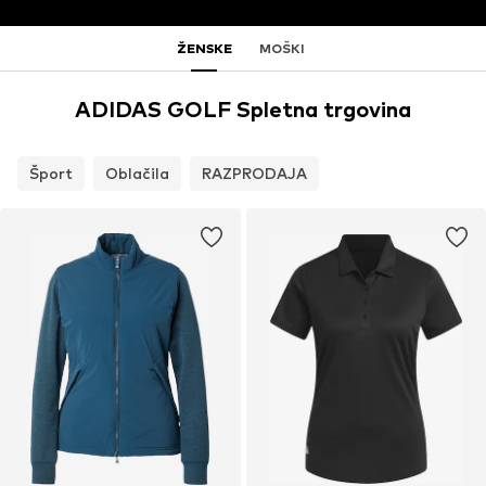
ŽENSKE
MOŠKI
ADIDAS GOLF Spletna trgovina
Šport
Oblačila
RAZPRODAJA