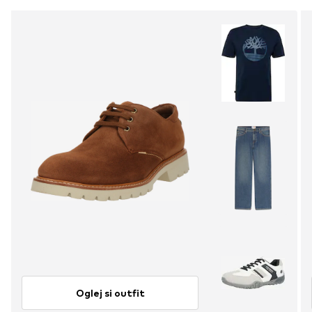
Oglej si outfit