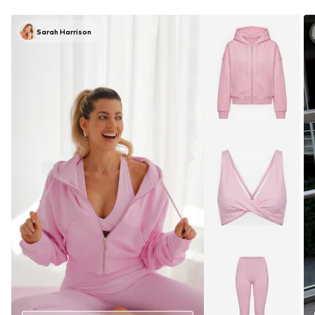
Sarah Harrison