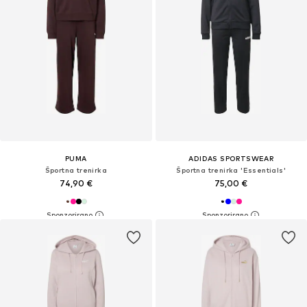
PUMA
ADIDAS SPORTSWEAR
Športna trenirka
Športna trenirka 'Essentials'
74,90 €
75,00 €