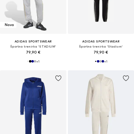
Novo
ADIDAS SPORTSWEAR
ADIDAS SPORTSWEAR
Športna trenirka 'STADIUM'
Športna trenirka 'Stadium'
79,90 €
79,90 €
+
1
+
1