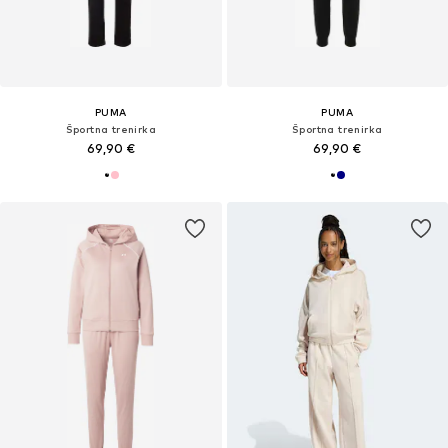
PUMA
PUMA
Športna trenirka
Športna trenirka
69,90 €
69,90 €