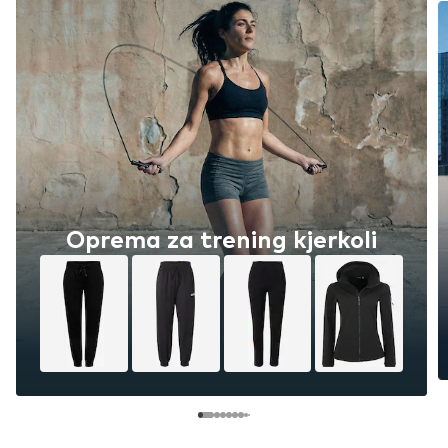
Oprema za trening kjerkoli