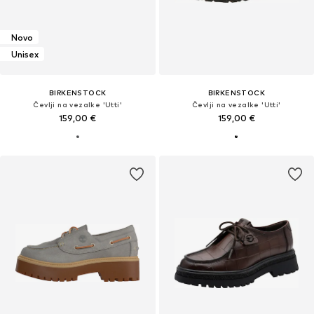
Novo
Unisex
BIRKENSTOCK
BIRKENSTOCK
Čevlji na vezalke 'Utti'
Čevlji na vezalke 'Utti'
159,00 €
159,00 €