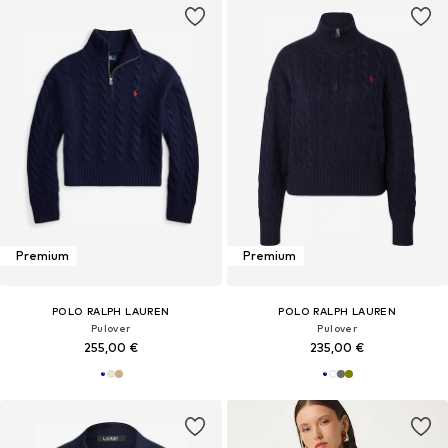
Premium
Premium
POLO RALPH LAUREN
POLO RALPH LAUREN
Pulover
Pulover
255,00 €
235,00 €