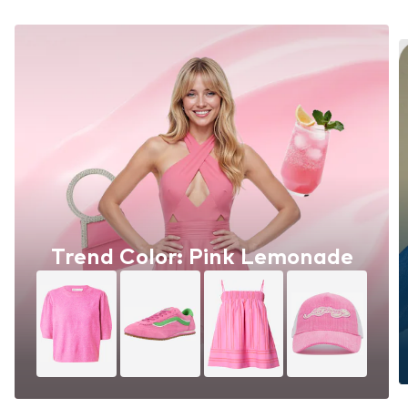
Trend Color: Pink Lemonade