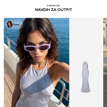
PREMIUM
NAVDIH ZA OUTFIT
Fiona