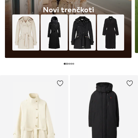
Novi trenčkoti