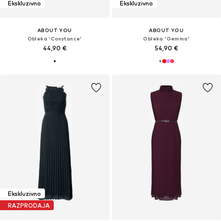
Ekskluzivno
Ekskluzivno
ABOUT YOU
ABOUT YOU
Obleka 'Constance'
Obleka 'Gemma'
44,90 €
54,90 €
Ekskluzivno
RAZPRODAJA