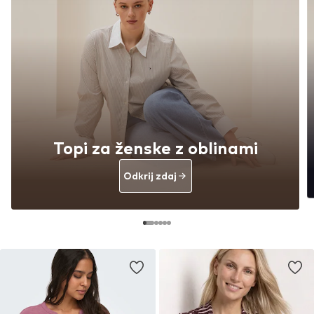
Topi za ženske z oblinami
Odkrij zdaj