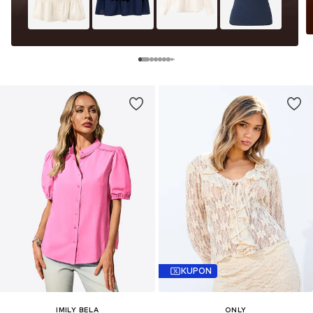
KUPON
IMILY BELA
ONLY