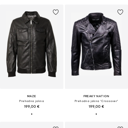
MAZE
FREAKY NATION
Prehodna jakna
Prehodna jakna 'Crossover'
199,00 €
199,00 €