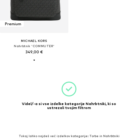
Premium
MICHAEL KORS
Nahrbtnik 'COMMUTER'
349,00 €
Videl/-a si vse izdelke kategorije Nahrbtniki, ki so
ustrezali tvojim filtrom
Tukaj lahko najdeš več izdelkov kategorije: Torbe in Nahrbtniki