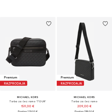
Premium
Premium
RAZPRODAJA
RAZPRODAJA
MICHAEL KORS
MICHAEL KORS
Torba za čez ramo 'TOUR'
Torba za čez ramo
159,00 €
209,00 €
Prvotno: 229,00 €
Prvotno: 299,00 €